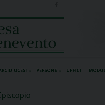
ARCIDIOCESI
PERSONE
UFFICI
MODUL
Episcopio