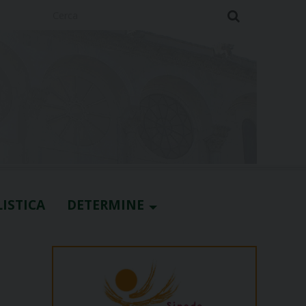
Cerca
ISTICA
DETERMINE