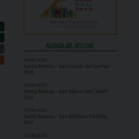
AGENDA DEL VESCOVO
09/08/2026
Santa Messa – San Leucio del Sannio
(Bn)
09/08/2026
Santa Messa – San Marco dei Cavoti
(Bn)
11/08/2026
Santa Messa – San Martino Sannita
(Bn)
12/08/2026