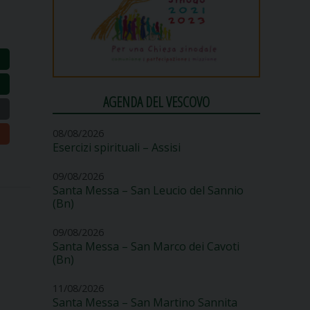
AGENDA DEL VESCOVO
08/08/2026
Esercizi spirituali – Assisi
09/08/2026
Santa Messa – San Leucio del Sannio
(Bn)
09/08/2026
Santa Messa – San Marco dei Cavoti
(Bn)
11/08/2026
Santa Messa – San Martino Sannita