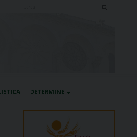
Cerca
ISTICA
DETERMINE