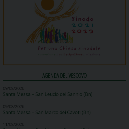
AGENDA DEL VESCOVO
09/08/2026
Santa Messa – San Leucio del Sannio (Bn)
09/08/2026
Santa Messa – San Marco dei Cavoti (Bn)
11/08/2026