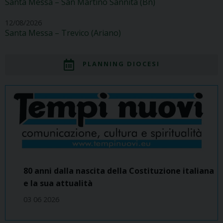
Santa Messa – San Martino Sannita (Bn)
12/08/2026
Santa Messa – Trevico (Ariano)
PLANNING DIOCESI
80 anni dalla nascita della Costituzione italiana
e la sua attualità
03 06 2026