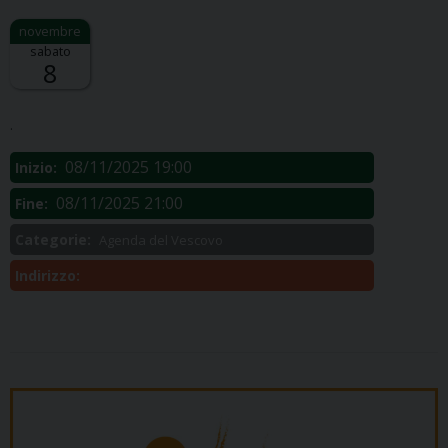
sabato
8
Descrizione:
.
08/11/2025 19:00
Inizio:
08/11/2025 21:00
Fine:
Categorie:
Agenda del Vescovo
Indirizzo: