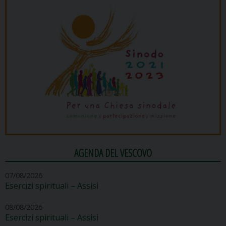
AGENDA DEL VESCOVO
07/08/2026
Esercizi spirituali – Assisi
08/08/2026
Esercizi spirituali – Assisi