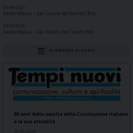
09/08/2026
Santa Messa – San Leucio del Sannio (Bn)
09/08/2026
Santa Messa – San Marco dei Cavoti (Bn)
PLANNING DIOCESI
80 anni dalla nascita della Costituzione italiana
e la sua attualità
03 06 2026