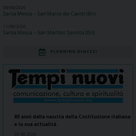
09/08/2026
Santa Messa – San Marco dei Cavoti (Bn)
11/08/2026
Santa Messa – San Martino Sannita (Bn)
PLANNING DIOCESI
80 anni dalla nascita della Costituzione italiana
e la sua attualità
03 06 2026