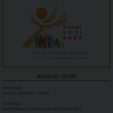
AGENDA DEL VESCOVO
08/08/2026
Esercizi spirituali – Assisi
09/08/2026
Santa Messa – San Leucio del Sannio (Bn)