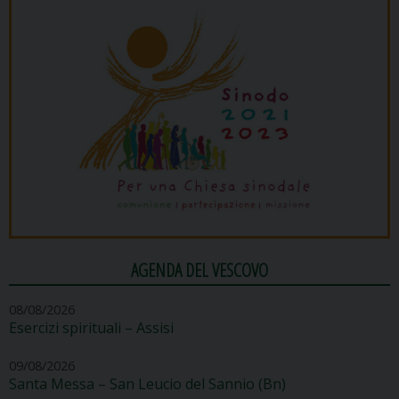
AGENDA DEL VESCOVO
08/08/2026
Esercizi spirituali – Assisi
09/08/2026
Santa Messa – San Leucio del Sannio (Bn)