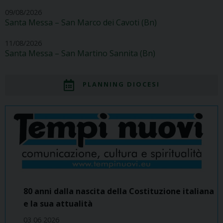
09/08/2026
Santa Messa – San Marco dei Cavoti (Bn)
11/08/2026
Santa Messa – San Martino Sannita (Bn)
PLANNING DIOCESI
80 anni dalla nascita della Costituzione italiana
e la sua attualità
03 06 2026