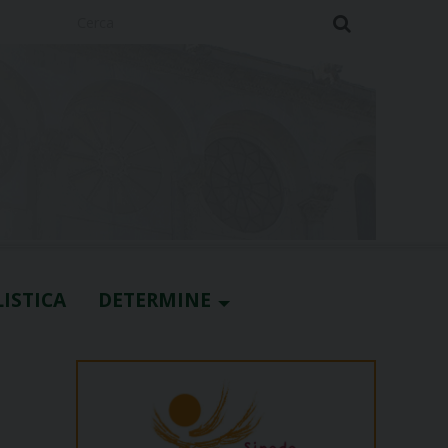
Cerca
ISTICA
DETERMINE