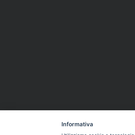
Informativa