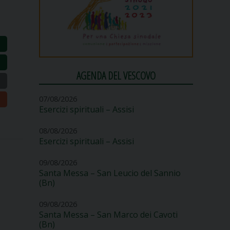
AGENDA DEL VESCOVO
07/08/2026
Esercizi spirituali – Assisi
08/08/2026
Esercizi spirituali – Assisi
09/08/2026
Santa Messa – San Leucio del Sannio
(Bn)
09/08/2026
Santa Messa – San Marco dei Cavoti
(Bn)