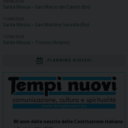
09/08/2026
Santa Messa – San Marco dei Cavoti (Bn)
11/08/2026
Santa Messa – San Martino Sannita (Bn)
12/08/2026
Santa Messa – Trevico (Ariano)
PLANNING DIOCESI
80 anni dalla nascita della Costituzione italiana