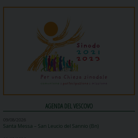
AGENDA DEL VESCOVO
09/08/2026
Santa Messa – San Leucio del Sannio (Bn)