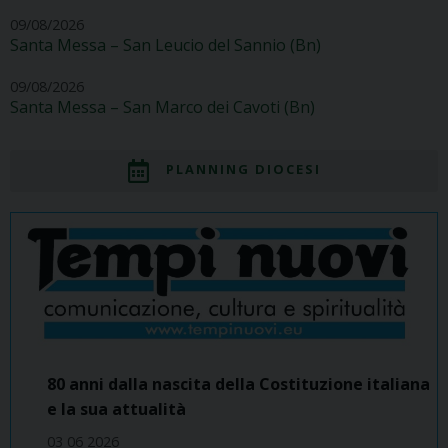
09/08/2026
Santa Messa – San Leucio del Sannio (Bn)
09/08/2026
Santa Messa – San Marco dei Cavoti (Bn)
PLANNING DIOCESI
80 anni dalla nascita della Costituzione italiana
e la sua attualità
03 06 2026