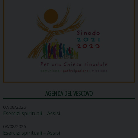
AGENDA DEL VESCOVO
07/08/2026
Esercizi spirituali – Assisi
08/08/2026
Esercizi spirituali – Assisi