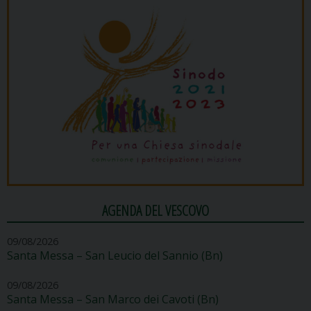
AGENDA DEL VESCOVO
09/08/2026
Santa Messa – San Leucio del Sannio (Bn)
09/08/2026
Santa Messa – San Marco dei Cavoti (Bn)