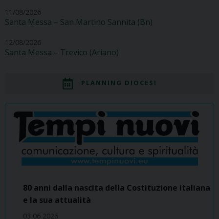
11/08/2026
Santa Messa – San Martino Sannita (Bn)
12/08/2026
Santa Messa – Trevico (Ariano)
PLANNING DIOCESI
80 anni dalla nascita della Costituzione italiana
e la sua attualità
03 06 2026