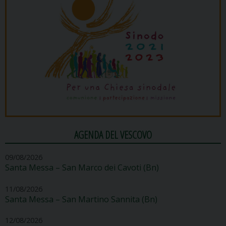
AGENDA DEL VESCOVO
09/08/2026
Santa Messa – San Marco dei Cavoti (Bn)
11/08/2026
Santa Messa – San Martino Sannita (Bn)
12/08/2026