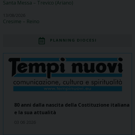
Santa Messa – Trevico (Ariano)
13/08/2026
Cresime – Reino
PLANNING DIOCESI
80 anni dalla nascita della Costituzione italiana
e la sua attualità
03 06 2026