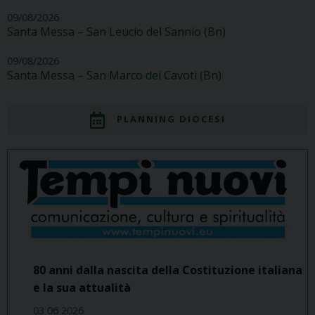
09/08/2026
Santa Messa – San Leucio del Sannio (Bn)
09/08/2026
Santa Messa – San Marco dei Cavoti (Bn)
PLANNING DIOCESI
80 anni dalla nascita della Costituzione italiana
e la sua attualità
03 06 2026