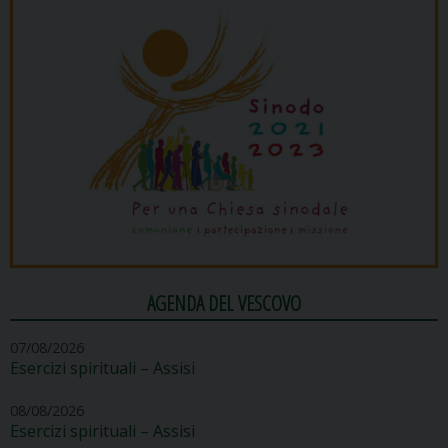
AGENDA DEL VESCOVO
07/08/2026
Esercizi spirituali – Assisi
08/08/2026
Esercizi spirituali – Assisi