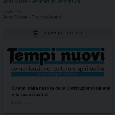
Santa Messa – San Martino Sannita (Bn)
12/08/2026
Santa Messa – Trevico (Ariano)
PLANNING DIOCESI
80 anni dalla nascita della Costituzione italiana
e la sua attualità
03 06 2026