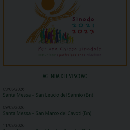
AGENDA DEL VESCOVO
09/08/2026
Santa Messa – San Leucio del Sannio (Bn)
09/08/2026
Santa Messa – San Marco dei Cavoti (Bn)
11/08/2026