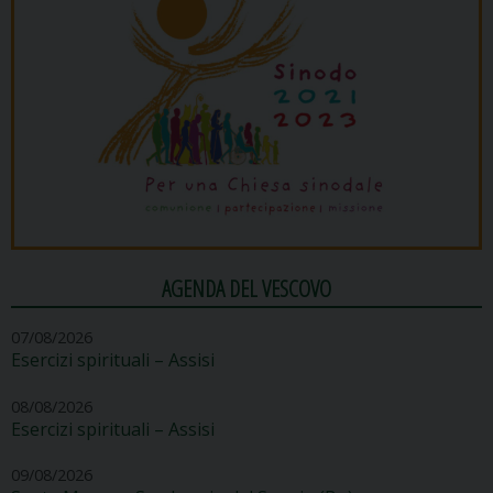
AGENDA DEL VESCOVO
07/08/2026
Esercizi spirituali – Assisi
08/08/2026
Esercizi spirituali – Assisi
09/08/2026