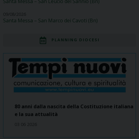
Santa Messa – San Leucio del Sannio (Bn)
09/08/2026
Santa Messa – San Marco dei Cavoti (Bn)
PLANNING DIOCESI
80 anni dalla nascita della Costituzione italiana
e la sua attualità
03 06 2026