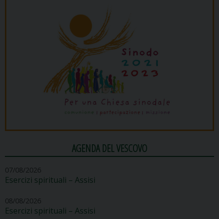
AGENDA DEL VESCOVO
07/08/2026
Esercizi spirituali – Assisi
08/08/2026
Esercizi spirituali – Assisi