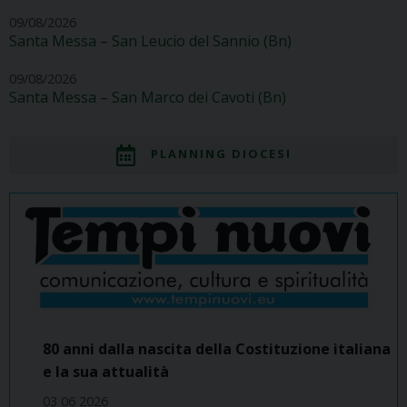
09/08/2026
Santa Messa – San Leucio del Sannio (Bn)
09/08/2026
Santa Messa – San Marco dei Cavoti (Bn)
PLANNING DIOCESI
80 anni dalla nascita della Costituzione italiana
e la sua attualità
03 06 2026