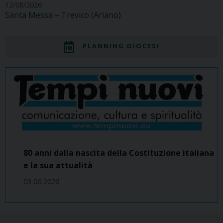
12/08/2026
Santa Messa – Trevico (Ariano)
PLANNING DIOCESI
80 anni dalla nascita della Costituzione italiana
e la sua attualità
03 06 2026