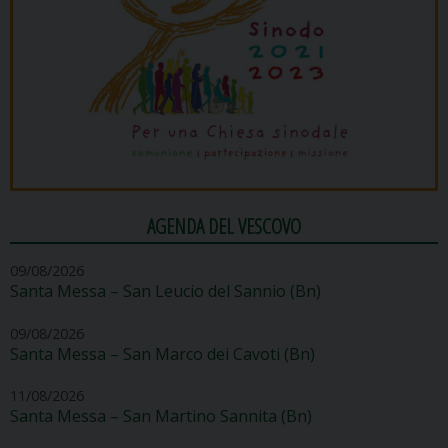
AGENDA DEL VESCOVO
09/08/2026
Santa Messa – San Leucio del Sannio (Bn)
09/08/2026
Santa Messa – San Marco dei Cavoti (Bn)
11/08/2026
Santa Messa – San Martino Sannita (Bn)