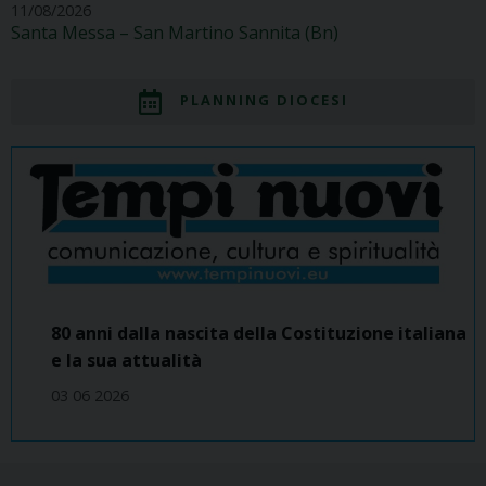
11/08/2026
Santa Messa – San Martino Sannita (Bn)
PLANNING DIOCESI
80 anni dalla nascita della Costituzione italiana
e la sua attualità
03 06 2026