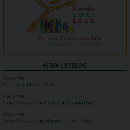
AGENDA DEL VESCOVO
08/08/2026
Esercizi spirituali – Assisi
09/08/2026
Santa Messa – San Leucio del Sannio (Bn)
09/08/2026
Santa Messa – San Marco dei Cavoti (Bn)