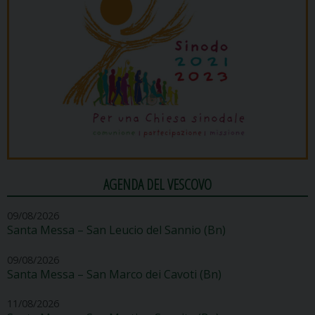
AGENDA DEL VESCOVO
09/08/2026
Santa Messa – San Leucio del Sannio (Bn)
09/08/2026
Santa Messa – San Marco dei Cavoti (Bn)
11/08/2026