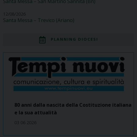
Santa Messa – San Martino Sannita (Bn)
12/08/2026
Santa Messa – Trevico (Ariano)
PLANNING DIOCESI
80 anni dalla nascita della Costituzione italiana
e la sua attualità
03 06 2026