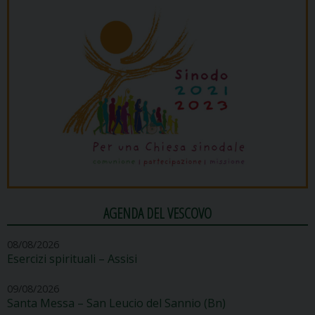
AGENDA DEL VESCOVO
08/08/2026
Esercizi spirituali – Assisi
09/08/2026
Santa Messa – San Leucio del Sannio (Bn)