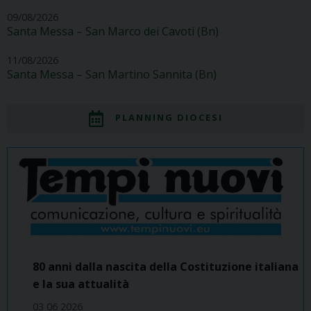
09/08/2026
Santa Messa – San Marco dei Cavoti (Bn)
11/08/2026
Santa Messa – San Martino Sannita (Bn)
PLANNING DIOCESI
80 anni dalla nascita della Costituzione italiana
e la sua attualità
03 06 2026