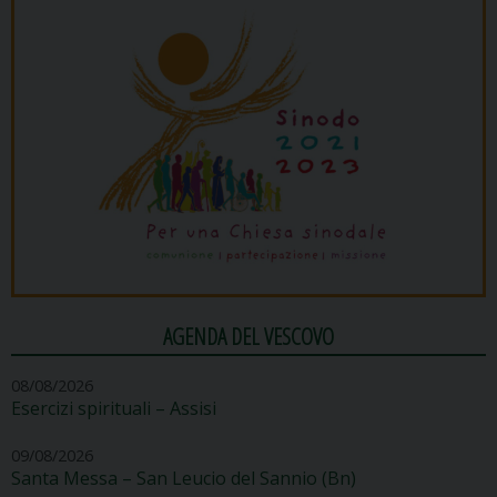
AGENDA DEL VESCOVO
08/08/2026
Esercizi spirituali – Assisi
09/08/2026
Santa Messa – San Leucio del Sannio (Bn)