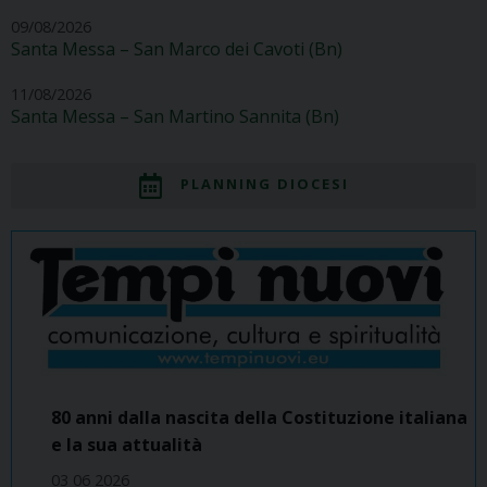
09/08/2026
Santa Messa – San Marco dei Cavoti (Bn)
11/08/2026
Santa Messa – San Martino Sannita (Bn)
PLANNING DIOCESI
80 anni dalla nascita della Costituzione italiana
e la sua attualità
03 06 2026