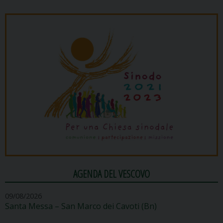
AGENDA DEL VESCOVO
09/08/2026
Santa Messa – San Marco dei Cavoti (Bn)