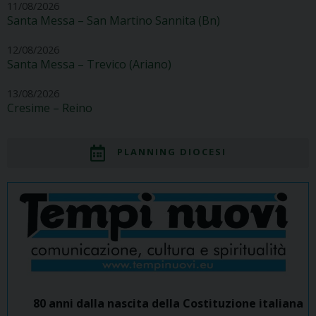
11/08/2026
Santa Messa – San Martino Sannita (Bn)
12/08/2026
Santa Messa – Trevico (Ariano)
13/08/2026
Cresime – Reino
PLANNING DIOCESI
80 anni dalla nascita della Costituzione italiana