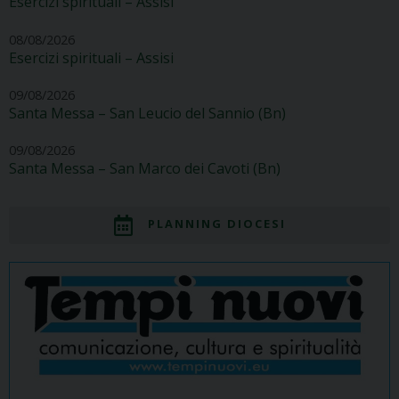
Esercizi spirituali – Assisi
08/08/2026
Esercizi spirituali – Assisi
09/08/2026
Santa Messa – San Leucio del Sannio (Bn)
09/08/2026
Santa Messa – San Marco dei Cavoti (Bn)
PLANNING DIOCESI