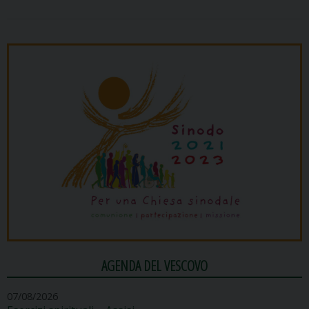
AGENDA DEL VESCOVO
07/08/2026