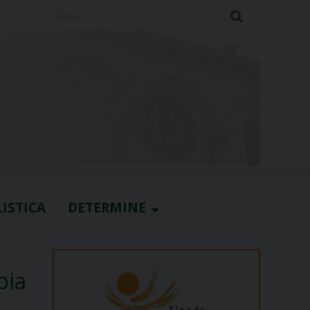
Cerca
ISTICA
DETERMINE
pia