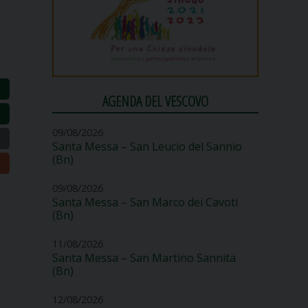
AGENDA DEL VESCOVO
09/08/2026
Santa Messa – San Leucio del Sannio
(Bn)
09/08/2026
Santa Messa – San Marco dei Cavoti
(Bn)
11/08/2026
Santa Messa – San Martino Sannita
(Bn)
12/08/2026