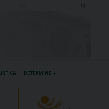
Cerca
ISTICA
DETERMINE