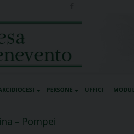
ARCIDIOCESI
PERSONE
UFFICI
MODUL
ina – Pompei