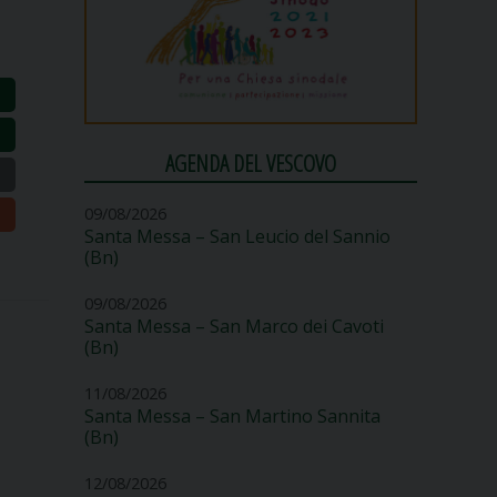
AGENDA DEL VESCOVO
09/08/2026
Santa Messa – San Leucio del Sannio
(Bn)
09/08/2026
Santa Messa – San Marco dei Cavoti
(Bn)
11/08/2026
Santa Messa – San Martino Sannita
(Bn)
12/08/2026