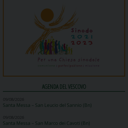
AGENDA DEL VESCOVO
09/08/2026
Santa Messa – San Leucio del Sannio (Bn)
09/08/2026
Santa Messa – San Marco dei Cavoti (Bn)