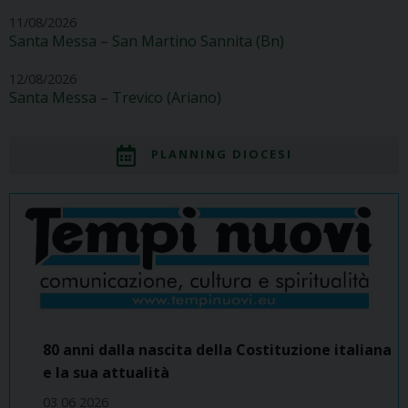
11/08/2026
Santa Messa – San Martino Sannita (Bn)
12/08/2026
Santa Messa – Trevico (Ariano)
PLANNING DIOCESI
80 anni dalla nascita della Costituzione italiana
e la sua attualità
03 06 2026