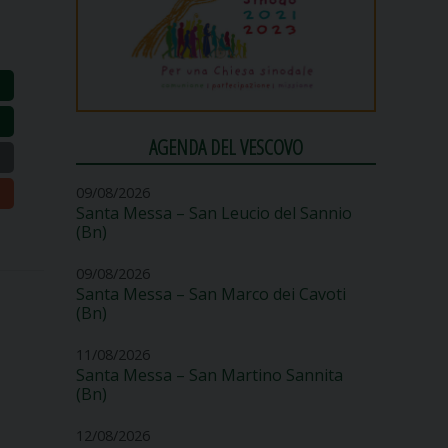
AGENDA DEL VESCOVO
09/08/2026
Santa Messa – San Leucio del Sannio
(Bn)
09/08/2026
Santa Messa – San Marco dei Cavoti
(Bn)
11/08/2026
Santa Messa – San Martino Sannita
(Bn)
12/08/2026