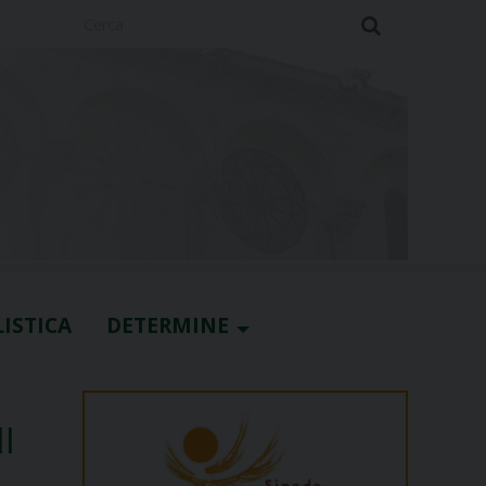
Cerca
ISTICA
DETERMINE
I