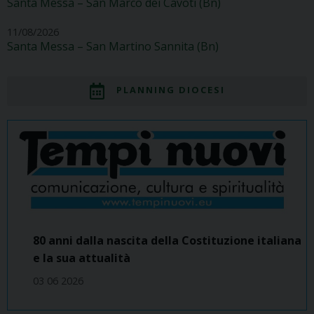
Santa Messa – San Marco dei Cavoti (Bn)
11/08/2026
Santa Messa – San Martino Sannita (Bn)
PLANNING DIOCESI
80 anni dalla nascita della Costituzione italiana
e la sua attualità
03 06 2026