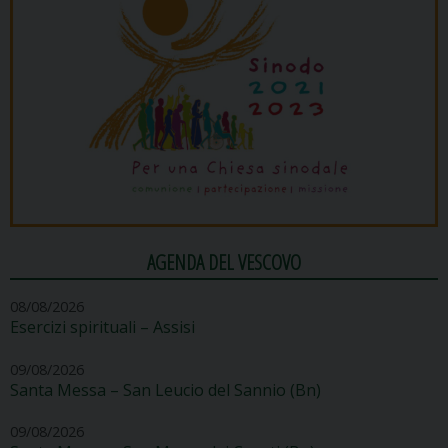
AGENDA DEL VESCOVO
08/08/2026
Esercizi spirituali – Assisi
09/08/2026
Santa Messa – San Leucio del Sannio (Bn)
09/08/2026