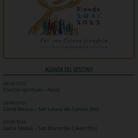
AGENDA DEL VESCOVO
08/08/2026
Esercizi spirituali – Assisi
09/08/2026
Santa Messa – San Leucio del Sannio (Bn)
09/08/2026
Santa Messa – San Marco dei Cavoti (Bn)