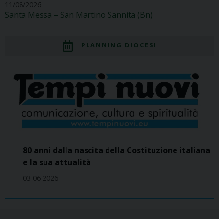
11/08/2026
Santa Messa – San Martino Sannita (Bn)
PLANNING DIOCESI
80 anni dalla nascita della Costituzione italiana
e la sua attualità
03 06 2026