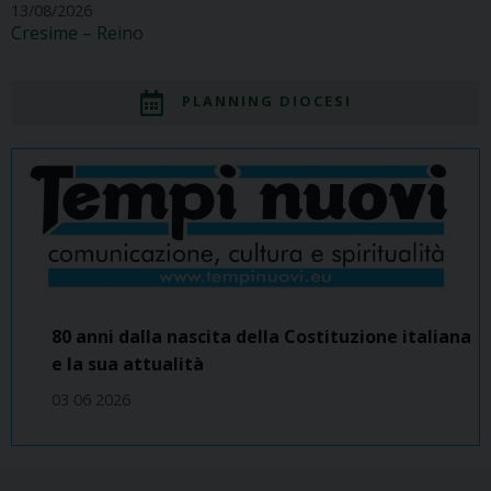
13/08/2026
Cresime – Reino
PLANNING DIOCESI
80 anni dalla nascita della Costituzione italiana
e la sua attualità
03 06 2026