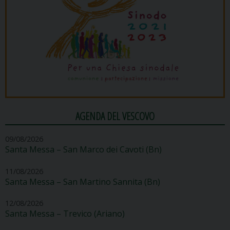
AGENDA DEL VESCOVO
09/08/2026
Santa Messa – San Marco dei Cavoti (Bn)
11/08/2026
Santa Messa – San Martino Sannita (Bn)
12/08/2026
Santa Messa – Trevico (Ariano)