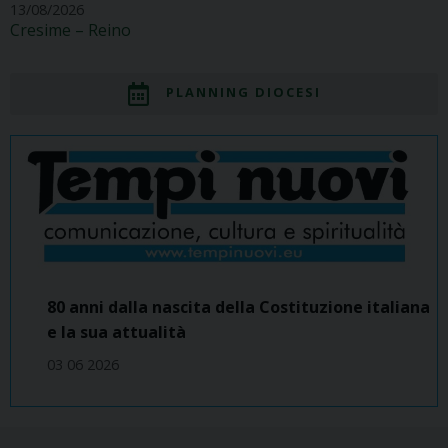
13/08/2026
Cresime – Reino
PLANNING DIOCESI
80 anni dalla nascita della Costituzione italiana
e la sua attualità
03 06 2026