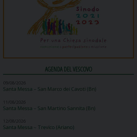
AGENDA DEL VESCOVO
09/08/2026
Santa Messa – San Marco dei Cavoti (Bn)
11/08/2026
Santa Messa – San Martino Sannita (Bn)
12/08/2026
Santa Messa – Trevico (Ariano)