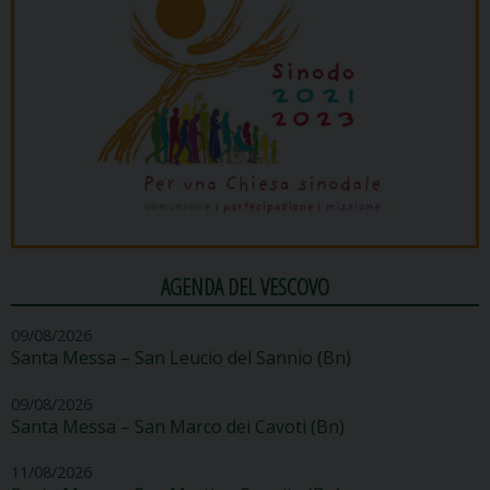
AGENDA DEL VESCOVO
09/08/2026
Santa Messa – San Leucio del Sannio (Bn)
09/08/2026
Santa Messa – San Marco dei Cavoti (Bn)
11/08/2026