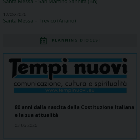
Santa Messa – San Martino Sannita (Bn)
12/08/2026
Santa Messa – Trevico (Ariano)
PLANNING DIOCESI
80 anni dalla nascita della Costituzione italiana
e la sua attualità
03 06 2026