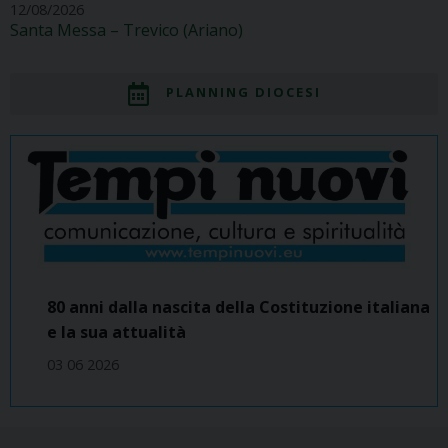
12/08/2026
Santa Messa – Trevico (Ariano)
PLANNING DIOCESI
80 anni dalla nascita della Costituzione italiana
e la sua attualità
03 06 2026