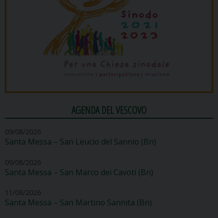
AGENDA DEL VESCOVO
09/08/2026
Santa Messa – San Leucio del Sannio (Bn)
09/08/2026
Santa Messa – San Marco dei Cavoti (Bn)
11/08/2026
Santa Messa – San Martino Sannita (Bn)