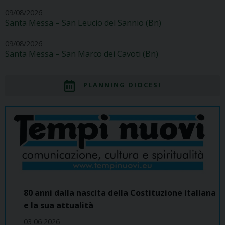
09/08/2026
Santa Messa – San Leucio del Sannio (Bn)
09/08/2026
Santa Messa – San Marco dei Cavoti (Bn)
PLANNING DIOCESI
80 anni dalla nascita della Costituzione italiana
e la sua attualità
03 06 2026