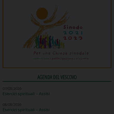
AGENDA DEL VESCOVO
07/08/2026
Esercizi spirituali – Assisi
08/08/2026
Esercizi spirituali – Assisi