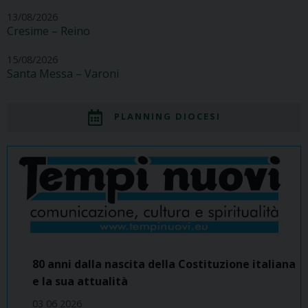
13/08/2026
Cresime – Reino
15/08/2026
Santa Messa – Varoni
PLANNING DIOCESI
80 anni dalla nascita della Costituzione italiana
e la sua attualità
03 06 2026