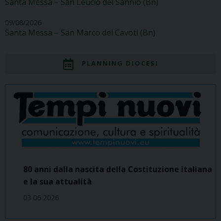
Santa Messa – San Leucio del Sannio (Bn)
09/08/2026
Santa Messa – San Marco dei Cavoti (Bn)
PLANNING DIOCESI
80 anni dalla nascita della Costituzione italiana
e la sua attualità
03 06 2026