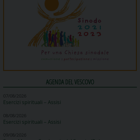
AGENDA DEL VESCOVO
07/08/2026
Esercizi spirituali – Assisi
08/08/2026
Esercizi spirituali – Assisi
09/08/2026