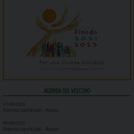
AGENDA DEL VESCOVO
07/08/2026
Esercizi spirituali – Assisi
08/08/2026
Esercizi spirituali – Assisi