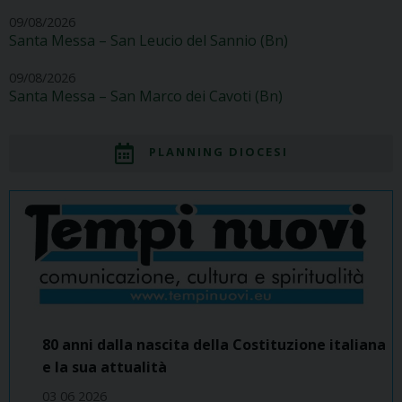
09/08/2026
Santa Messa – San Leucio del Sannio (Bn)
09/08/2026
Santa Messa – San Marco dei Cavoti (Bn)
PLANNING DIOCESI
80 anni dalla nascita della Costituzione italiana
e la sua attualità
03 06 2026