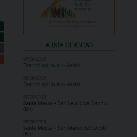
AGENDA DEL VESCOVO
07/08/2026
Esercizi spirituali – Assisi
08/08/2026
Esercizi spirituali – Assisi
09/08/2026
Santa Messa – San Leucio del Sannio
(Bn)
09/08/2026
Santa Messa – San Marco dei Cavoti
(Bn)