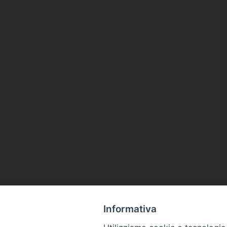
Informativa