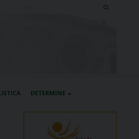
Cerca
ISTICA
DETERMINE