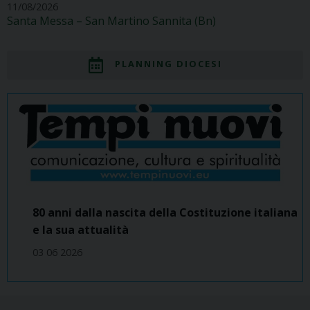
11/08/2026
Santa Messa – San Martino Sannita (Bn)
PLANNING DIOCESI
80 anni dalla nascita della Costituzione italiana
e la sua attualità
03 06 2026