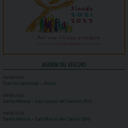
AGENDA DEL VESCOVO
08/08/2026
Esercizi spirituali – Assisi
09/08/2026
Santa Messa – San Leucio del Sannio (Bn)
09/08/2026
Santa Messa – San Marco dei Cavoti (Bn)