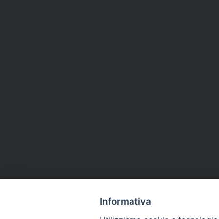
Informativa