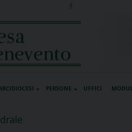
ARCIDIOCESI
PERSONE
UFFICI
MODUL
edrale