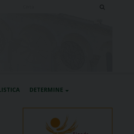
Cerca
ISTICA
DETERMINE