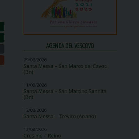
AGENDA DEL VESCOVO
09/08/2026
Santa Messa – San Marco dei Cavoti
(Bn)
11/08/2026
Santa Messa – San Martino Sannita
(Bn)
12/08/2026
Santa Messa – Trevico (Ariano)
13/08/2026
Cresime – Reino