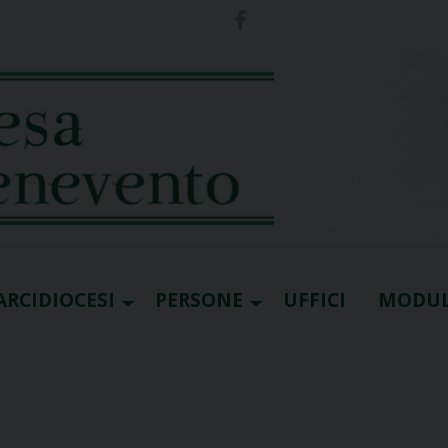
ARCIDIOCESI
PERSONE
UFFICI
MODUL