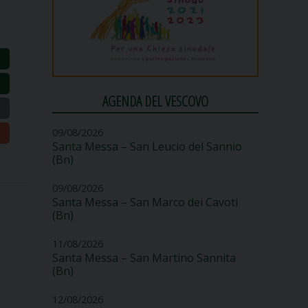
AGENDA DEL VESCOVO
09/08/2026
Santa Messa – San Leucio del Sannio
(Bn)
09/08/2026
Santa Messa – San Marco dei Cavoti
(Bn)
11/08/2026
Santa Messa – San Martino Sannita
(Bn)
12/08/2026