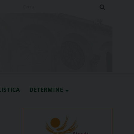
Cerca
ISTICA
DETERMINE