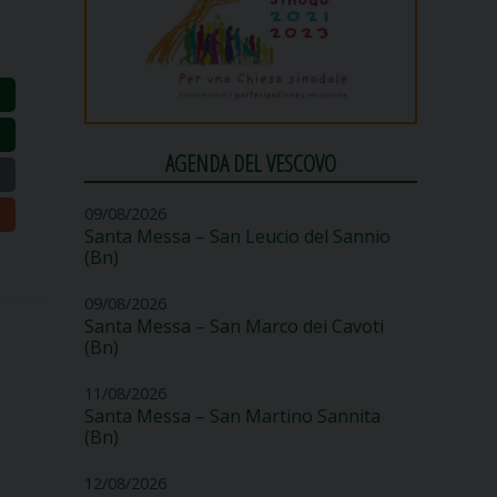
AGENDA DEL VESCOVO
09/08/2026
Santa Messa – San Leucio del Sannio
(Bn)
09/08/2026
Santa Messa – San Marco dei Cavoti
(Bn)
11/08/2026
Santa Messa – San Martino Sannita
(Bn)
12/08/2026