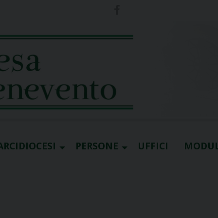
ARCIDIOCESI
PERSONE
UFFICI
MODUL