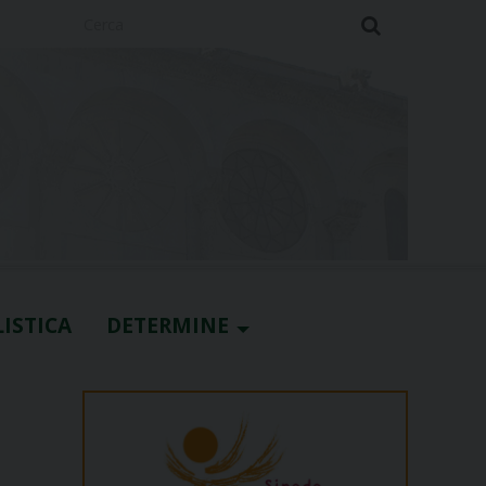
Cerca
ISTICA
DETERMINE