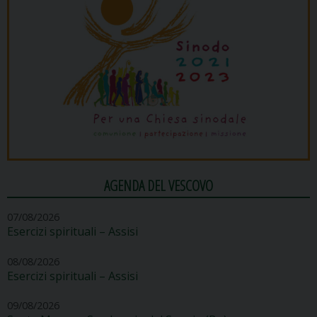
AGENDA DEL VESCOVO
07/08/2026
Esercizi spirituali – Assisi
08/08/2026
Esercizi spirituali – Assisi
09/08/2026