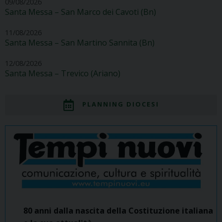
09/08/2026
Santa Messa – San Marco dei Cavoti (Bn)
11/08/2026
Santa Messa – San Martino Sannita (Bn)
12/08/2026
Santa Messa – Trevico (Ariano)
PLANNING DIOCESI
80 anni dalla nascita della Costituzione italiana