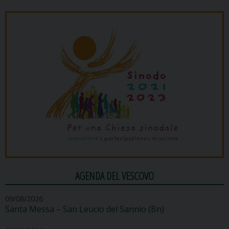
AGENDA DEL VESCOVO
09/08/2026
Santa Messa – San Leucio del Sannio (Bn)