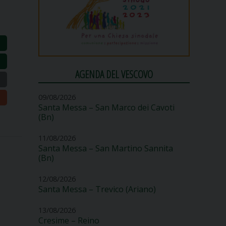
AGENDA DEL VESCOVO
09/08/2026
Santa Messa – San Marco dei Cavoti
(Bn)
11/08/2026
Santa Messa – San Martino Sannita
(Bn)
12/08/2026
Santa Messa – Trevico (Ariano)
13/08/2026
Cresime – Reino