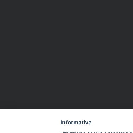
Informativa