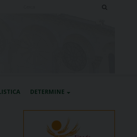
Cerca
ISTICA
DETERMINE