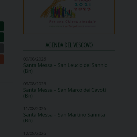
AGENDA DEL VESCOVO
09/08/2026
Santa Messa – San Leucio del Sannio
(Bn)
09/08/2026
Santa Messa – San Marco dei Cavoti
(Bn)
11/08/2026
Santa Messa – San Martino Sannita
(Bn)
12/08/2026