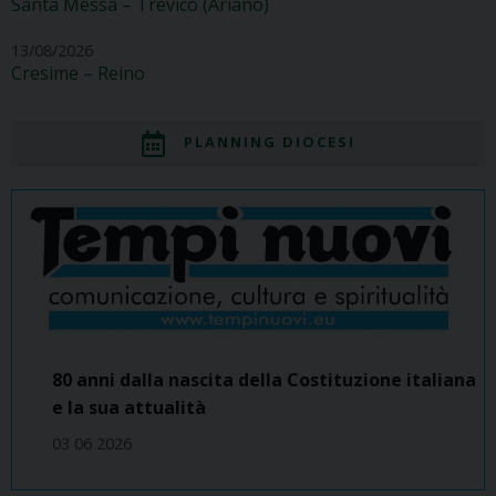
Santa Messa – Trevico (Ariano)
13/08/2026
Cresime – Reino
PLANNING DIOCESI
80 anni dalla nascita della Costituzione italiana
e la sua attualità
03 06 2026