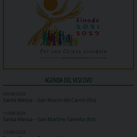
AGENDA DEL VESCOVO
09/08/2026
Santa Messa – San Marco dei Cavoti (Bn)
11/08/2026
Santa Messa – San Martino Sannita (Bn)
12/08/2026