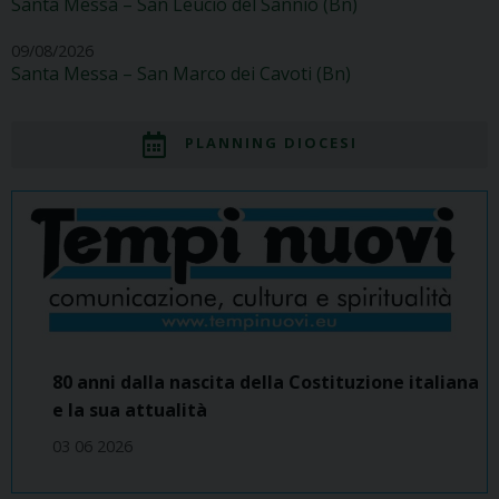
Santa Messa – San Leucio del Sannio (Bn)
09/08/2026
Santa Messa – San Marco dei Cavoti (Bn)
PLANNING DIOCESI
80 anni dalla nascita della Costituzione italiana
e la sua attualità
03 06 2026