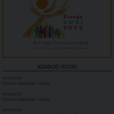
AGENDA DEL VESCOVO
07/08/2026
Esercizi spirituali – Assisi
08/08/2026
Esercizi spirituali – Assisi
09/08/2026