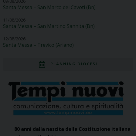
09/08/2026
Santa Messa – San Marco dei Cavoti (Bn)
11/08/2026
Santa Messa – San Martino Sannita (Bn)
12/08/2026
Santa Messa – Trevico (Ariano)
PLANNING DIOCESI
80 anni dalla nascita della Costituzione italiana