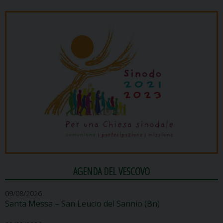
AGENDA DEL VESCOVO
09/08/2026
Santa Messa – San Leucio del Sannio (Bn)