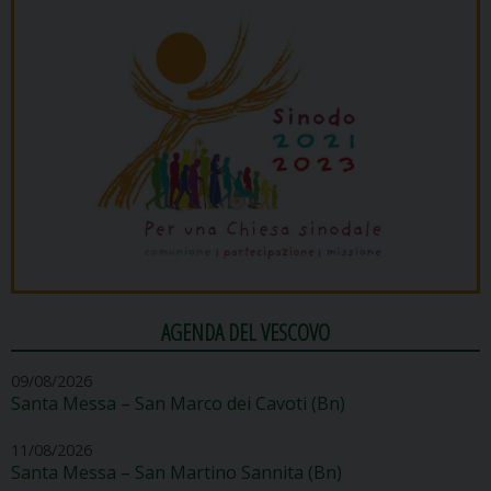
AGENDA DEL VESCOVO
09/08/2026
Santa Messa – San Marco dei Cavoti (Bn)
11/08/2026
Santa Messa – San Martino Sannita (Bn)