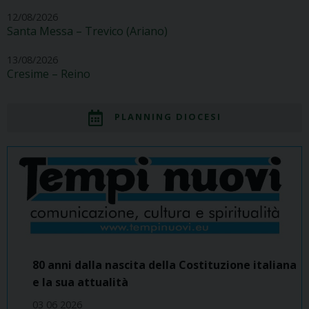
12/08/2026
Santa Messa – Trevico (Ariano)
13/08/2026
Cresime – Reino
PLANNING DIOCESI
80 anni dalla nascita della Costituzione italiana
e la sua attualità
03 06 2026