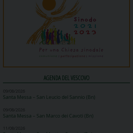
AGENDA DEL VESCOVO
09/08/2026
Santa Messa – San Leucio del Sannio (Bn)
09/08/2026
Santa Messa – San Marco dei Cavoti (Bn)
11/08/2026