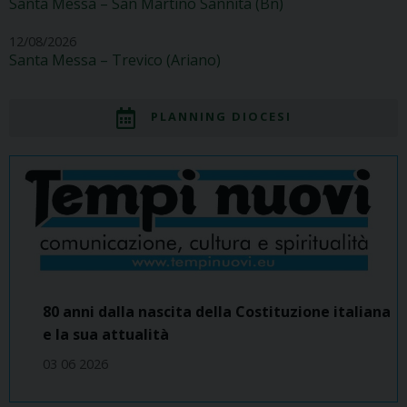
Santa Messa – San Martino Sannita (Bn)
12/08/2026
Santa Messa – Trevico (Ariano)
PLANNING DIOCESI
80 anni dalla nascita della Costituzione italiana
e la sua attualità
03 06 2026